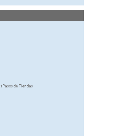
s Pasos de Tiendas