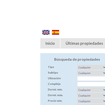
Inicio
Últimas propiedades
Búsqueda de propiedades
Tipo
Subtipo
Ubicación
Complejo
Dormi. mín.
Dormi. máx.
Precio mín.