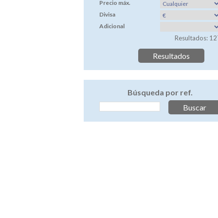
Precio máx.
Divisa
Adicional
Resultados: 12
Búsqueda por ref.