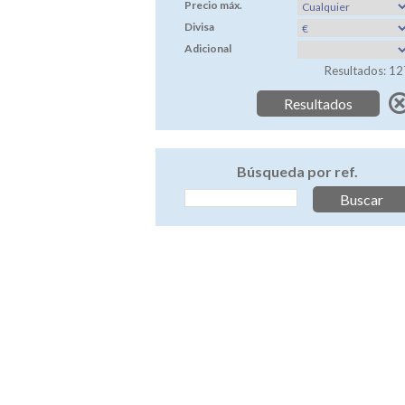
Precio máx.
Divisa
Adicional
Resultados: 12
Búsqueda por ref.