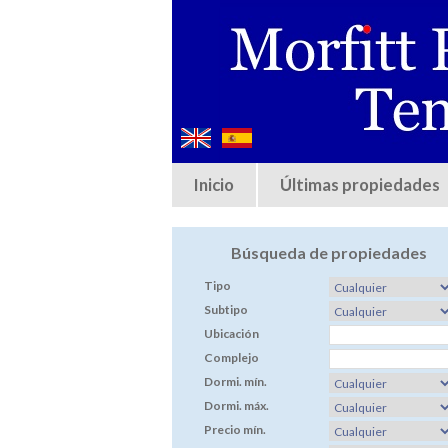
Inicio
Últimas propiedades
Búsqueda de propiedades
Tipo
Subtipo
Ubicación
Complejo
Dormi. mín.
Dormi. máx.
Precio mín.