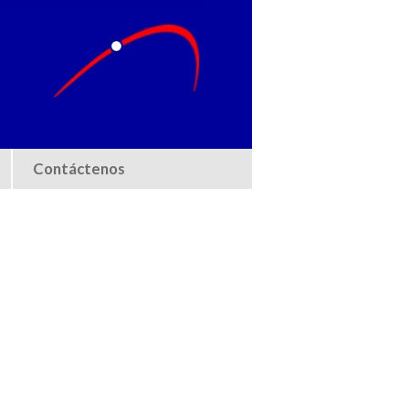
Contáctenos
Buscar propiedad